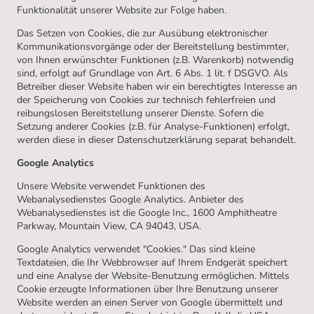
Funktionalität unserer Website zur Folge haben.
Das Setzen von Cookies, die zur Ausübung elektronischer
Kommunikationsvorgänge oder der Bereitstellung bestimmter,
von Ihnen erwünschter Funktionen (z.B. Warenkorb) notwendig
sind, erfolgt auf Grundlage von Art. 6 Abs. 1 lit. f DSGVO. Als
Betreiber dieser Website haben wir ein berechtigtes Interesse an
der Speicherung von Cookies zur technisch fehlerfreien und
reibungslosen Bereitstellung unserer Dienste. Sofern die
Setzung anderer Cookies (z.B. für Analyse-Funktionen) erfolgt,
werden diese in dieser Datenschutzerklärung separat behandelt.
Google Analytics
Unsere Website verwendet Funktionen des
Webanalysedienstes Google Analytics. Anbieter des
Webanalysedienstes ist die Google Inc., 1600 Amphitheatre
Parkway, Mountain View, CA 94043, USA.
Google Analytics verwendet "Cookies." Das sind kleine
Textdateien, die Ihr Webbrowser auf Ihrem Endgerät speichert
und eine Analyse der Website-Benutzung ermöglichen. Mittels
Cookie erzeugte Informationen über Ihre Benutzung unserer
Website werden an einen Server von Google übermittelt und