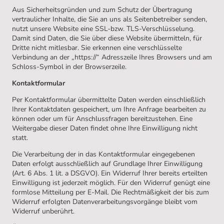
Aus Sicherheitsgründen und zum Schutz der Übertragung
vertraulicher Inhalte, die Sie an uns als Seitenbetreiber senden,
nutzt unsere Website eine SSL-bzw. TLS-Verschlüsselung.
Damit sind Daten, die Sie über diese Website übermitteln, für
Dritte nicht mitlesbar. Sie erkennen eine verschlüsselte
Verbindung an der „https://“ Adresszeile Ihres Browsers und am
Schloss-Symbol in der Browserzeile.
Kontaktformular
Per Kontaktformular übermittelte Daten werden einschließlich
Ihrer Kontaktdaten gespeichert, um Ihre Anfrage bearbeiten zu
können oder um für Anschlussfragen bereitzustehen. Eine
Weitergabe dieser Daten findet ohne Ihre Einwilligung nicht
statt.
Die Verarbeitung der in das Kontaktformular eingegebenen
Daten erfolgt ausschließlich auf Grundlage Ihrer Einwilligung
(Art. 6 Abs. 1 lit. a DSGVO). Ein Widerruf Ihrer bereits erteilten
Einwilligung ist jederzeit möglich. Für den Widerruf genügt eine
formlose Mitteilung per E-Mail. Die Rechtmäßigkeit der bis zum
Widerruf erfolgten Datenverarbeitungsvorgänge bleibt vom
Widerruf unberührt.