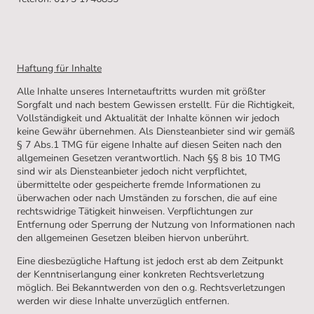
Haftung für Inhalte
Alle Inhalte unseres Internetauftritts wurden mit größter
Sorgfalt und nach bestem Gewissen erstellt. Für die Richtigkeit,
Vollständigkeit und Aktualität der Inhalte können wir jedoch
keine Gewähr übernehmen. Als Diensteanbieter sind wir gemäß
§ 7 Abs.1 TMG für eigene Inhalte auf diesen Seiten nach den
allgemeinen Gesetzen verantwortlich. Nach §§ 8 bis 10 TMG
sind wir als Diensteanbieter jedoch nicht verpflichtet,
übermittelte oder gespeicherte fremde Informationen zu
überwachen oder nach Umständen zu forschen, die auf eine
rechtswidrige Tätigkeit hinweisen. Verpflichtungen zur
Entfernung oder Sperrung der Nutzung von Informationen nach
den allgemeinen Gesetzen bleiben hiervon unberührt.
Eine diesbezügliche Haftung ist jedoch erst ab dem Zeitpunkt
der Kenntniserlangung einer konkreten Rechtsverletzung
möglich. Bei Bekanntwerden von den o.g. Rechtsverletzungen
werden wir diese Inhalte unverzüglich entfernen.