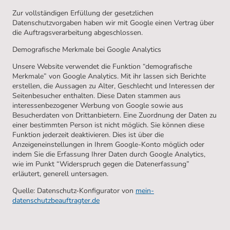
Zur vollständigen Erfüllung der gesetzlichen
Datenschutzvorgaben haben wir mit Google einen Vertrag über
die Auftragsverarbeitung abgeschlossen.
Demografische Merkmale bei Google Analytics
Unsere Website verwendet die Funktion “demografische
Merkmale” von Google Analytics. Mit ihr lassen sich Berichte
erstellen, die Aussagen zu Alter, Geschlecht und Interessen der
Seitenbesucher enthalten. Diese Daten stammen aus
interessenbezogener Werbung von Google sowie aus
Besucherdaten von Drittanbietern. Eine Zuordnung der Daten zu
einer bestimmten Person ist nicht möglich. Sie können diese
Funktion jederzeit deaktivieren. Dies ist über die
Anzeigeneinstellungen in Ihrem Google-Konto möglich oder
indem Sie die Erfassung Ihrer Daten durch Google Analytics,
wie im Punkt “Widerspruch gegen die Datenerfassung”
erläutert, generell untersagen.
Quelle: Datenschutz-Konfigurator von
mein-
datenschutzbeauftragter.de