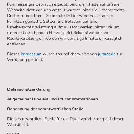
kommerziellen Gebrauch erlaubt. Sind die Inhalte auf unserer
Webseite nicht von uns erstellt wurden, sind die Urheberrechte
Dritter zu beachten. Die Inhalte Dritter werden als solche
kenntlich gemacht. Sollten Sie trotzdem auf eine
Urheberrechtsverletzung aufmerksam werden, bitten wir um
einen entsprechenden Hinweis. Bei Bekanntwerden von
Rechtsverletzungen werden wir derartige Inhalte unverzüglich
entfernen.
Dieses
Impressum
wurde freundlicherweise von
jurarat.de
zur
Verfügung gestellt.
Datenschutzerklärung
Allgemeiner Hinweis und Pflichtinformationen
Benennung der verantwortlichen Stelle
Die verantwortliche Stelle für die Datenverarbeitung auf dieser
Website ist: