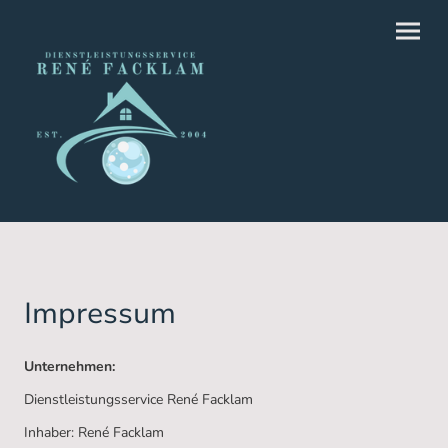
Impressum
Unternehmen:
Dienstleistungsservice René Facklam
Inhaber: René Facklam