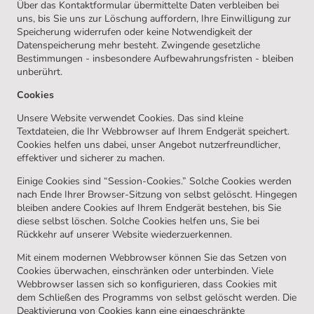
Über das Kontaktformular übermittelte Daten verbleiben bei
uns, bis Sie uns zur Löschung auffordern, Ihre Einwilligung zur
Speicherung widerrufen oder keine Notwendigkeit der
Datenspeicherung mehr besteht. Zwingende gesetzliche
Bestimmungen - insbesondere Aufbewahrungsfristen - bleiben
unberührt.
Cookies
Unsere Website verwendet Cookies. Das sind kleine
Textdateien, die Ihr Webbrowser auf Ihrem Endgerät speichert.
Cookies helfen uns dabei, unser Angebot nutzerfreundlicher,
effektiver und sicherer zu machen.
Einige Cookies sind “Session-Cookies.” Solche Cookies werden
nach Ende Ihrer Browser-Sitzung von selbst gelöscht. Hingegen
bleiben andere Cookies auf Ihrem Endgerät bestehen, bis Sie
diese selbst löschen. Solche Cookies helfen uns, Sie bei
Rückkehr auf unserer Website wiederzuerkennen.
Mit einem modernen Webbrowser können Sie das Setzen von
Cookies überwachen, einschränken oder unterbinden. Viele
Webbrowser lassen sich so konfigurieren, dass Cookies mit
dem Schließen des Programms von selbst gelöscht werden. Die
Deaktivierung von Cookies kann eine eingeschränkte