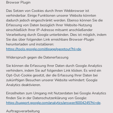
Browser Plugin
Das Setzen von Cookies durch Ihren Webbrowser ist
verhinderbar. Einige Funktionen unserer Website könnten
dadurch jedoch eingeschränkt werden. Ebenso können Sie die
Erfassung von Daten bezüglich Ihrer Website-Nutzung
einschließlich Ihrer IP-Adresse mitsamt anschließender
Verarbeitung durch Google unterbinden. Dies ist möglich, indem
Sie das über folgenden Link erreichbare Browser-Plugin
herunterladen und installieren:
https://tools.google.com/dlpage/gaoptout?hl=de
.
Widerspruch gegen die Datenerfassung
Sie können die Erfassung Ihrer Daten durch Google Analytics
verhindern, indem Sie auf folgenden Link klicken. Es wird ein
Opt-Out-Cookie gesetzt, der die Erfassung Ihrer Daten bei
zukünftigen Besuchen unserer Website verhindert: Google
Analytics deaktivieren.
Einzelheiten zum Umgang mit Nutzerdaten bei Google Analytics
finden Sie in der Datenschutzerklärung von Google:
https://support.google.com/analytics/answer/6004245?hl=de
.
Auftragsverarbeitung