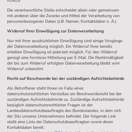
IONOS
Die verantwortliche Stelle entscheidet allein oder gemeinsam
mit anderen über die Zwecke und Mittel der Verarbeitung von
personenbezogenen Daten (z.B. Namen, Kontaktdaten o. Ä.).
Widerruf Ihrer Einwilligung zur Datenverarbeitung
Nur mit Ihrer ausdrücklichen Einwilligung sind einige Vorgänge
der Datenverarbeitung möglich. Ein Widerruf Ihrer bereits
erteilten Einwilligung ist jederzeit möglich. Für den Widerruf
genügt eine formlose Mitteilung per E-Mail. Die Rechtmäßigkeit
der bis zum Widerruf erfolgten Datenverarbeitung bleibt vom
Widerruf unberührt.
Recht auf Beschwerde bei der zuständigen Aufsichtsbehörde
Als Betroffener steht Ihnen im Falle eines
datenschutzrechtlichen Verstoßes ein Beschwerderecht bei der
zuständigen Aufsichtsbehörde zu. Zuständige Aufsichtsbehörde
bezüglich datenschutzrechtlicher Fragen ist der
Landesdatenschutzbeauftragte des Bundeslandes, in dem sich
der Sitz unseres Unternehmens befindet. Der folgende Link
stellt eine Liste der Datenschutzbeauftragten sowie deren
Kontaktdaten bereit: